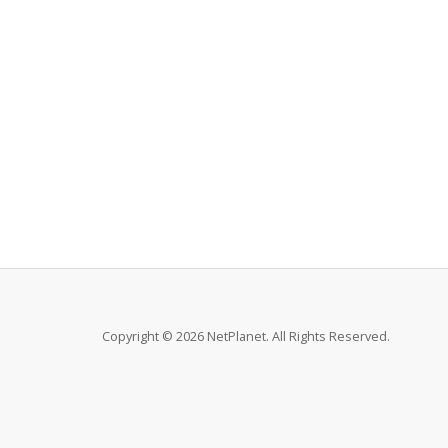
Copyright © 2026 NetPlanet. All Rights Reserved.