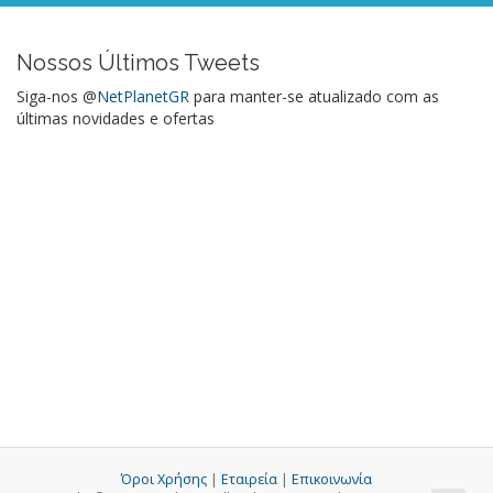
Nossos Últimos Tweets
Siga-nos @
NetPlanetGR
para manter-se atualizado com as
últimas novidades e ofertas
Όροι Χρήσης
|
Εταιρεία
|
Επικοινωνία