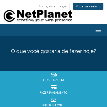
Português
Login
Visualizar carrinho
Togg
navig
O que você gostaria de fazer hoje?
HOSPEDAGEM
FAZER PAGAMENTO
OBTER SUPORTE