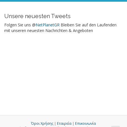
Unsere neuesten Tweets
Folgen Sie uns @
NetPlanetGR
Bleiben Sie auf den Laufenden
mit unseren neuesten Nachrichten & Angeboten
Όροι Χρήσης
|
Εταιρεία
|
Επικοινωνία