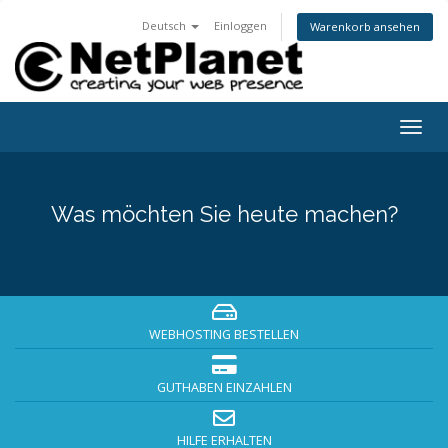
Deutsch
Einloggen
Warenkorb ansehen
Togg
navig
Was möchten Sie heute machen?
WEBHOSTING BESTELLEN
GUTHABEN EINZAHLEN
HILFE ERHALTEN