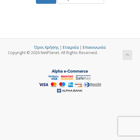
Όροι Χρήσης
|
Εταιρεία
|
Επικοινωνία
Copyright © 2026 NetPlanet. All Rights Reserved.