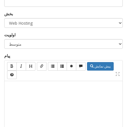
بخش
اولویت
پیام
پیش نمایش