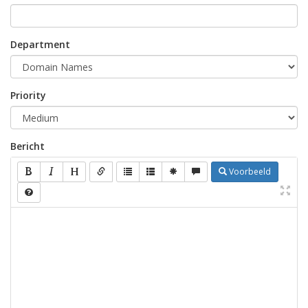
Department
Priority
Bericht
Voorbeeld