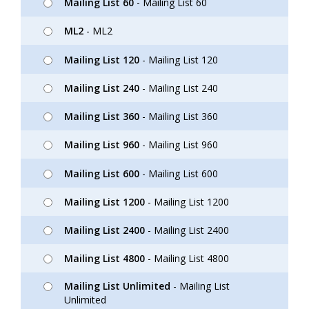
Mailing List 60
- Mailing List 60
ML2
- ML2
Mailing List 120
- Mailing List 120
Mailing List 240
- Mailing List 240
Mailing List 360
- Mailing List 360
Mailing List 960
- Mailing List 960
Mailing List 600
- Mailing List 600
Mailing List 1200
- Mailing List 1200
Mailing List 2400
- Mailing List 2400
Mailing List 4800
- Mailing List 4800
Mailing List Unlimited
- Mailing List
Unlimited